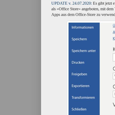
UPDATE v. 24.07.2020:
Es gibt jetzt
als »Office Store« angeboten, mit dem
Apps aus dem Office-Store zu verwend