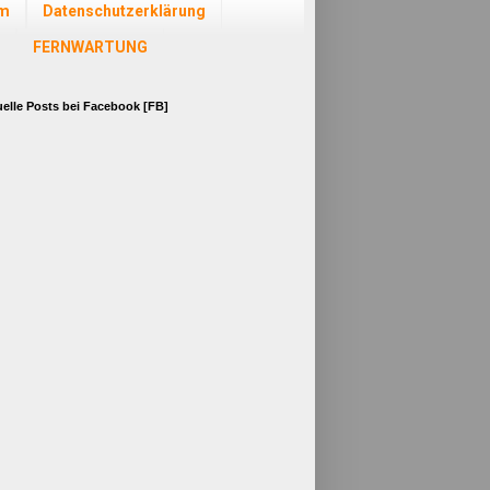
um
Datenschutzerklärung
FERNWARTUNG
elle Posts bei Facebook [FB]