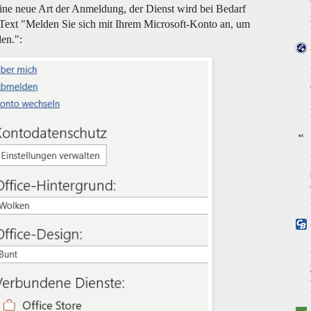
 eine neue Art der Anmeldung, der Dienst wird bei Bedarf
 Text "Melden Sie sich mit Ihrem Microsoft-Konto an, um
en.":