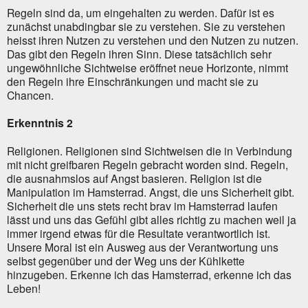
Regeln sind da, um eingehalten zu werden. Dafür ist es
zunächst unabdingbar sie zu verstehen. Sie zu verstehen
heisst ihren Nutzen zu verstehen und den Nutzen zu nutzen.
Das gibt den Regeln ihren Sinn. Diese tatsächlich sehr
ungewöhnliche Sichtweise eröffnet neue Horizonte, nimmt
den Regeln ihre Einschränkungen und macht sie zu
Chancen.
Erkenntnis 2
Religionen. Religionen sind Sichtweisen die in Verbindung
mit nicht greifbaren Regeln gebracht worden sind. Regeln,
die ausnahmslos auf Angst basieren. Religion ist die
Manipulation im Hamsterrad. Angst, die uns Sicherheit gibt.
Sicherheit die uns stets recht brav im Hamsterrad laufen
lässt und uns das Gefühl gibt alles richtig zu machen weil ja
immer irgend etwas für die Resultate verantwortlich ist.
Unsere Moral ist ein Ausweg aus der Verantwortung uns
selbst gegenüber und der Weg uns der Kühlkette
hinzugeben. Erkenne ich das Hamsterrad, erkenne ich das
Leben!